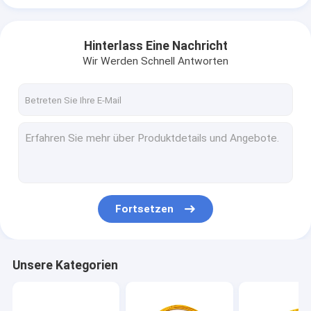
Hinterlass Eine Nachricht
Wir Werden Schnell Antworten
Fortsetzen
Unsere Kategorien