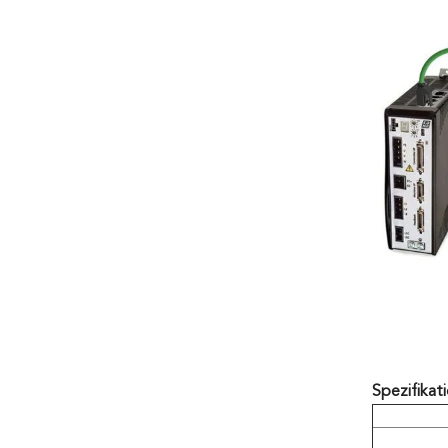
Spezifikati