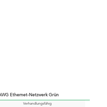
6AWG Ethernet-Netzwerk Grün
Verhandlungsfähig